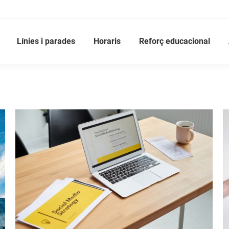
Línies i parades
Horaris
Reforç educacional